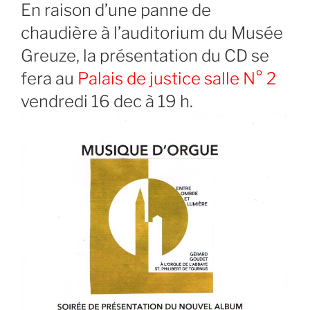
En raison d’une panne de
chaudière à l’auditorium du Musée
Greuze, la présentation du CD se
fera au
Palais de justice salle N° 2
vendredi 16 dec à 19 h.