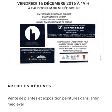
ARTICLES RÉCENTS
Vente de plantes et exposition peintures dans jardin
médiéval