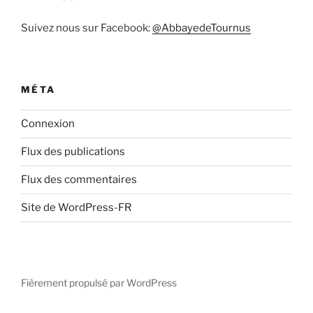
Suivez nous sur Facebook:
@AbbayedeTournus
MÉTA
Connexion
Flux des publications
Flux des commentaires
Site de WordPress-FR
Fièrement propulsé par WordPress