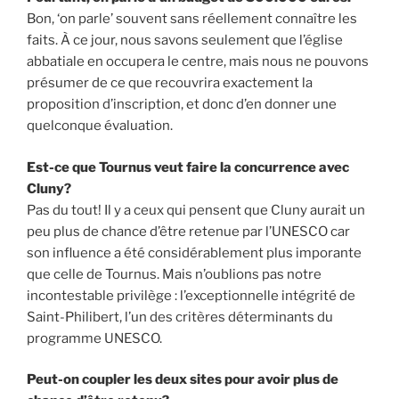
Bon, ‘on parle’ souvent sans réellement connaître les
faits. À ce jour, nous savons seulement que l’église
abbatiale en occupera le centre, mais nous ne pouvons
présumer de ce que recouvrira exactement la
proposition d’inscription, et donc d’en donner une
quelconque évaluation.
Est-ce que Tournus veut faire la concurrence avec
Cluny?
Pas du tout! Il y a ceux qui pensent que Cluny aurait un
peu plus de chance d’être retenue par l’UNESCO car
son influence a été considérablement plus imporante
que celle de Tournus. Mais n’oublions pas notre
incontestable privilège : l’exceptionnelle intégrité de
Saint-Philibert, l’un des critères déterminants du
programme UNESCO.
Peut-on coupler les deux sites pour avoir plus de