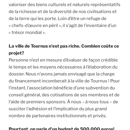
valoriser des biens culturels et naturels représentatifs
de la richesse et de la diversité de nos civilisations et
de la terre qui les porte. Loin d’être un refuge de
« chefs-d’œuvre en péril », il s’agit de l’inventaire d’un
« trésor mondial ».
La ville de Tournus n’est pas riche. Combien coûte ce
projet?
Personne n’est en mesure d’évaluer de façon crédible
le temps et les moyens nécessaires à l’élaboration du
dossier. Nous n’avons jamais envisagé que la charge
du financement incomberait à la ville de Tournus ! Pour
l’instant, l’association bénéficie d’une subvention du
conseil général, des cotisations de ses membres et de
l’aide de premiers sponsors. À nous – à nous tous – de
susciter l’adhésion et l’implication du plus grand
nombre de partenaires institutionnels et privés.
Pourtant, on parle d’un budget de 500.000 euros!