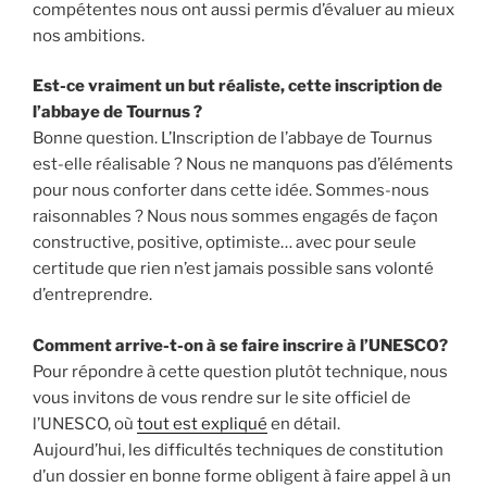
compétentes nous ont aussi permis d’évaluer au mieux
nos ambitions.
Est-ce vraiment un but réaliste, cette inscription de
l’abbaye de Tournus ?
Bonne question. L’Inscription de l’abbaye de Tournus
est-elle réalisable ? Nous ne manquons pas d’éléments
pour nous conforter dans cette idée. Sommes-nous
raisonnables ? Nous nous sommes engagés de façon
constructive, positive, optimiste… avec pour seule
certitude que rien n’est jamais possible sans volonté
d’entreprendre.
Comment arrive-t-on à se faire inscrire à l’UNESCO?
Pour répondre à cette question plutôt technique, nous
vous invitons de vous rendre sur le site officiel de
l’UNESCO, où
tout est expliqué
en détail.
Aujourd’hui, les difficultés techniques de constitution
d’un dossier en bonne forme obligent à faire appel à un