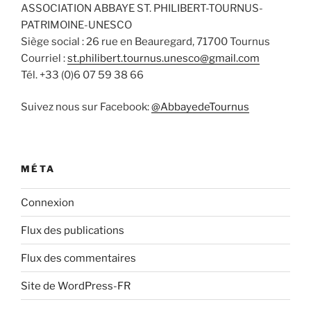
ASSOCIATION ABBAYE ST. PHILIBERT-TOURNUS-
PATRIMOINE-UNESCO
Siège social : 26 rue en Beauregard, 71700 Tournus
Courriel :
st.philibert.tournus.unesco@gmail.com
Tél. +33 (0)6 07 59 38 66
Suivez nous sur Facebook:
@AbbayedeTournus
MÉTA
Connexion
Flux des publications
Flux des commentaires
Site de WordPress-FR