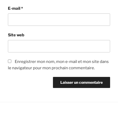
E-mail
*
Site web
Enregistrer mon nom, mon e-mail et mon site dans
le navigateur pour mon prochain commentaire.