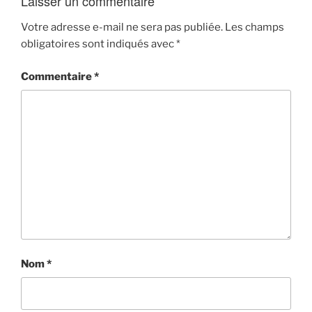
Laisser un commentaire
Votre adresse e-mail ne sera pas publiée.
Les champs
obligatoires sont indiqués avec
*
Commentaire
*
Nom
*