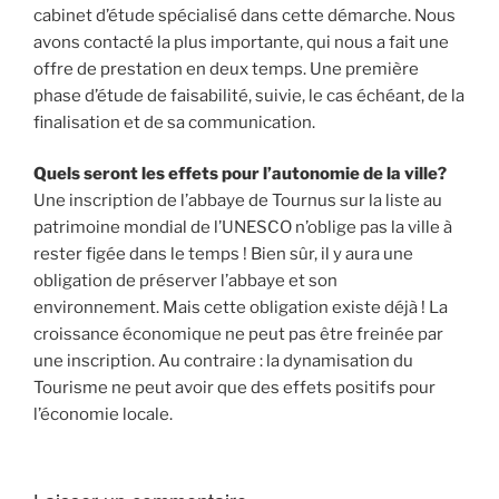
cabinet d’étude spécialisé dans cette démarche. Nous
avons contacté la plus importante, qui nous a fait une
offre de prestation en deux temps. Une première
phase d’étude de faisabilité, suivie, le cas échéant, de la
finalisation et de sa communication.
Quels seront les effets pour l’autonomie de la ville?
Une inscription de l’abbaye de Tournus sur la liste au
patrimoine mondial de l’UNESCO n’oblige pas la ville à
rester figée dans le temps ! Bien sûr, il y aura une
obligation de préserver l’abbaye et son
environnement. Mais cette obligation existe déjà ! La
croissance économique ne peut pas être freinée par
une inscription. Au contraire : la dynamisation du
Tourisme ne peut avoir que des effets positifs pour
l’économie locale.