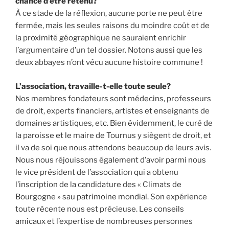
chance d’être retenu?
À ce stade de la réflexion, aucune porte ne peut être
fermée, mais les seules raisons du moindre coût et de
la proximité géographique ne sauraient enrichir
l’argumentaire d’un tel dossier. Notons aussi que les
deux abbayes n’ont vécu aucune histoire commune !
L’association, travaille-t-elle toute seule?
Nos membres fondateurs sont médecins, professeurs
de droit, experts financiers, artistes et enseignants de
domaines artistiques, etc. Bien évidemment, le curé de
la paroisse et le maire de Tournus y siègent de droit, et
il va de soi que nous attendons beaucoup de leurs avis.
Nous nous réjouissons également d’avoir parmi nous
le vice président de l’association qui a obtenu
l’inscription de la candidature des « Climats de
Bourgogne » sau patrimoine mondial. Son expérience
toute récente nous est précieuse. Les conseils
amicaux et l’expertise de nombreuses personnes