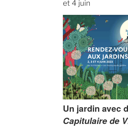
et 4 juin
Un jardin avec 
Capitulaire de Vi